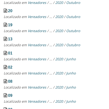
Localizado em
Vereadores
/
…
/
2020
/
Outubro
20
Localizado em
Vereadores
/
…
/
2020
/
Outubro
19
Localizado em
Vereadores
/
…
/
2020
/
Outubro
13
Localizado em
Vereadores
/
…
/
2020
/
Outubro
01
Localizado em
Vereadores
/
…
/
2020
/
Junho
02
Localizado em
Vereadores
/
…
/
2020
/
Junho
08
Localizado em
Vereadores
/
…
/
2020
/
Junho
09
Localizado em
Vereadores
/
…
/
2020
/
Junho