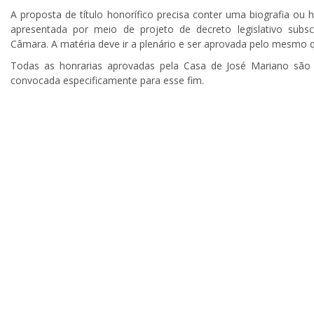
A proposta de título honorífico precisa conter uma biografia ou
apresentada por meio de projeto de decreto legislativo sub
Câmara. A matéria deve ir a plenário e ser aprovada pelo mesmo 
Todas as honrarias aprovadas pela Casa de José Mariano são
convocada especificamente para esse fim.