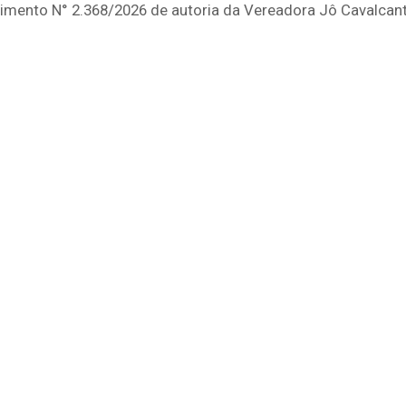
imento N° 2.368/2026 de autoria da Vereadora Jô Cavalcant