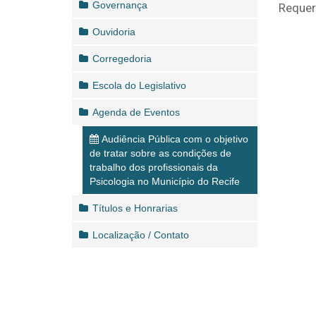
Governança
Requer
Ouvidoria
Corregedoria
Escola do Legislativo
Agenda de Eventos
Audiência Pública com o objetivo
de tratar sobre as condições de
trabalho dos profissionais da
Psicologia no Município do Recife
Títulos e Honrarias
Localização / Contato