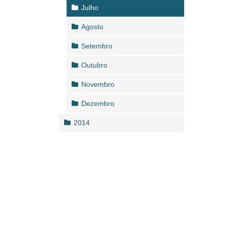
Julho
Agosto
Setembro
Outubro
Novembro
Dezembro
2014