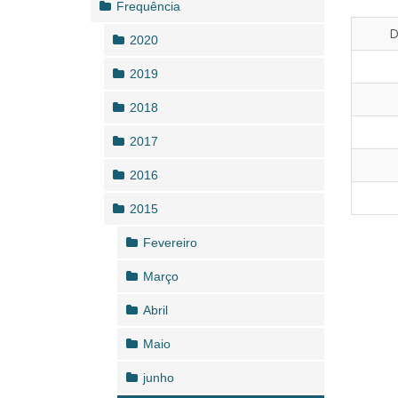
Frequência
D
2020
2019
2018
2017
2016
2015
Fevereiro
Março
Abril
Maio
junho