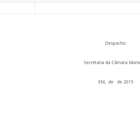
Despacho:
Secretaria da Câmara Munic
EM, de de 2015