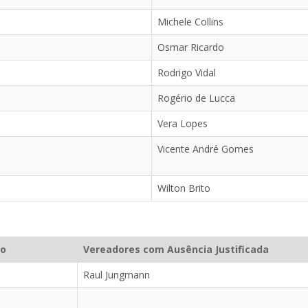
Michele Collins
Osmar Ricardo
Rodrigo Vidal
Rogério de Lucca
Vera Lopes
Vicente André Gomes
Wilton Brito
do
Vereadores com Ausência Justificada
Raul Jungmann