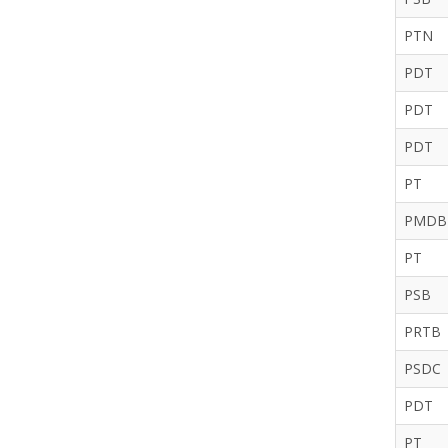
PTN
PDT
PDT
PDT
PT
PMDB
PT
PSB
PRTB
PSDC
PDT
PT