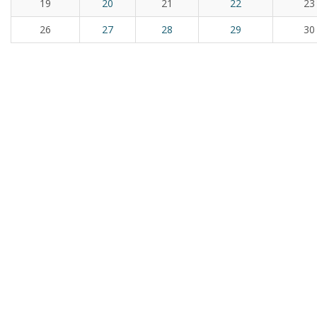
19
20
21
22
23
26
27
28
29
30